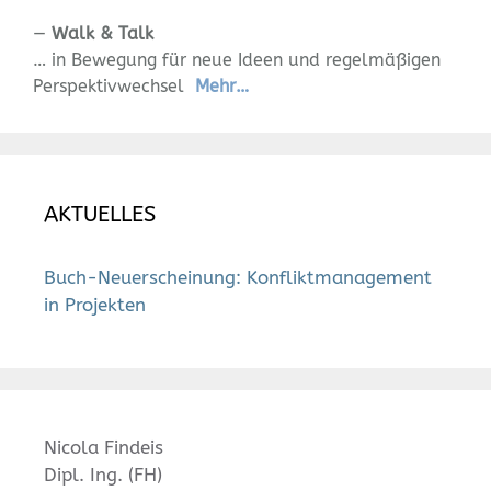
—
Walk & Talk
…
in Bewegung für neue Ideen und regelmäßigen
Perspektivwechsel
Mehr
…
AKTUELLES
Buch-Neuerscheinung: Konfliktmanagement
in Projekten
Nicola Findeis
Dipl. Ing. (FH)