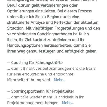
Beruf darum geht Veränderungen oder
Optimierungen einzuleiten. Bei diesem Prozess
unterstütze ich Sie zu Beginn durch eine
strukturierte Analyse und Reflektion der aktuellen
Situation. Mit vielfältigen Fragestellungen und den
verschiedensten Coachingmethoden helfe ich
Ihnen, Ihr Ziel konkret zu definieren und Ihr
Handlungsoptionen herausarbeiten, damit Sie
Ihren Weg genau festlegen und erfolgreich gehen.
—
Coaching für Führungskräfte
… damit Ihr aktives Selbstmanagement die Basis
für eine erfolgreiche und entspannte
Mitarbeiterführung wird
Mehr…
—
Sparringspartnerin für Projektleiter
… damit Sie wieder mehr Leichtigkeit in Ihr
Projektmanagement bringen
Mehr…