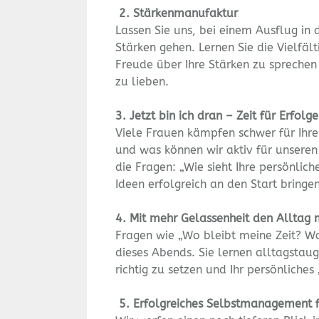
2.
Stärkenmanufaktur
Lassen Sie uns, bei einem Ausflug in 
Stärken gehen. Lernen Sie die Vielfäl
Freude über Ihre Stärken zu sprechen
zu lieben.
3. Jetzt bin ich dran – Zeit für Erfolg
Viele Frauen kämpfen schwer für Ihre
und was können wir aktiv für unsere
die Fragen: „Wie sieht Ihre persönlich
Ideen erfolgreich an den Start bring
4. Mit mehr Gelassenheit den Alltag 
Fragen wie „Wo bleibt meine Zeit? Wo
dieses Abends. Sie lernen alltagstaug
richtig zu setzen und Ihr persönlich
5.
Erfolgreiches Selbstmanagement f