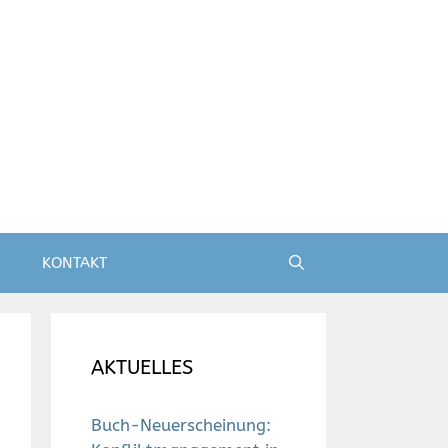
KONTAKT
AKTUELLES
Buch-Neuerscheinung: