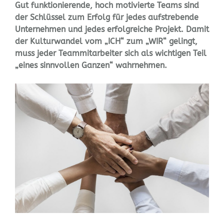
Gut funktionierende, hoch motivierte Teams sind
der Schlüssel zum Erfolg für jedes aufstrebende
Unternehmen und jedes erfolgreiche Projekt. Damit
der Kulturwandel vom „ICH“ zum „WIR“ gelingt,
muss jeder Teammitarbeiter sich als wichtigen Teil
„eines sinnvollen Ganzen“ wahrnehmen.