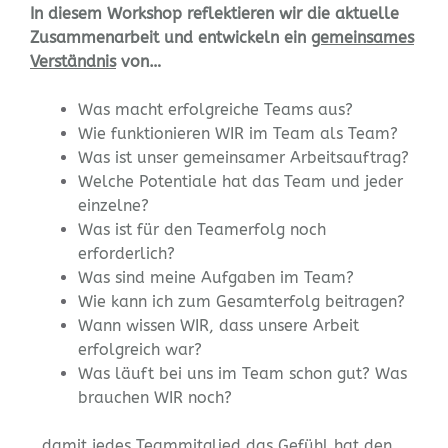
In diesem Workshop reflektieren wir die aktuelle
Zusammenarbeit und entwickeln ein
gemeinsames
Verständnis
von…
Was macht erfolgreiche Teams aus?
Wie funktionieren WIR im Team als Team?
Was ist unser gemeinsamer Arbeitsauftrag?
Welche Potentiale hat das Team und jeder
einzelne?
Was ist für den Teamerfolg noch
erforderlich?
Was sind meine Aufgaben im Team?
Wie kann ich zum Gesamterfolg beitragen?
Wann wissen WIR, dass unsere Arbeit
erfolgreich war?
Was läuft bei uns im Team schon gut? Was
brauchen WIR noch?
…damit jedes Teammitglied das Gefühl hat den