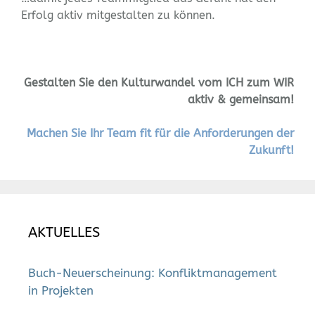
Erfolg aktiv mitgestalten zu können.
Gestalten Sie den
Kulturwandel vom ICH zum WIR
aktiv & gemeinsam!
Machen Sie Ihr Team fit für die Anforderungen der
Zukunft!
AKTUELLES
Buch-Neuerscheinung: Konfliktmanagement
in Projekten