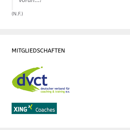
voran...!
(N.F.)
MITGLIEDSCHAFTEN